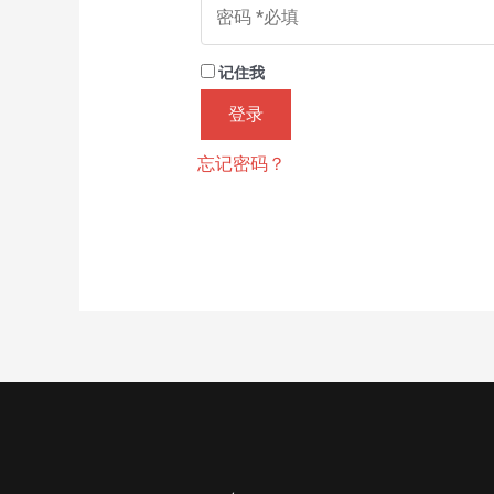
记住我
登录
忘记密码？