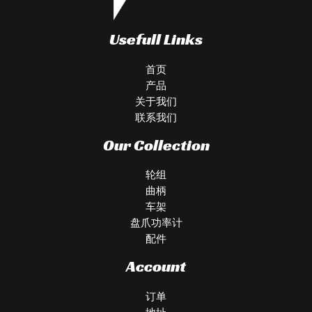
Usefull Links
首页
产品
关于我们
联系我们
Our Collection
轮组
曲柄
车架
盘爪功率计
配件
Account
订单