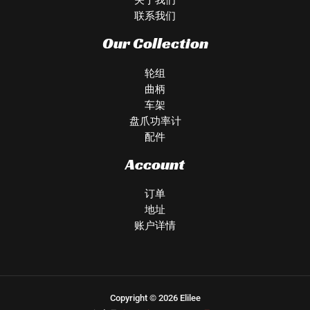
联系我们
Our Collection
轮组
曲柄
车架
盘爪功率计
配件
Account
订单
地址
账户详情
Copyright © 2026 Elilee