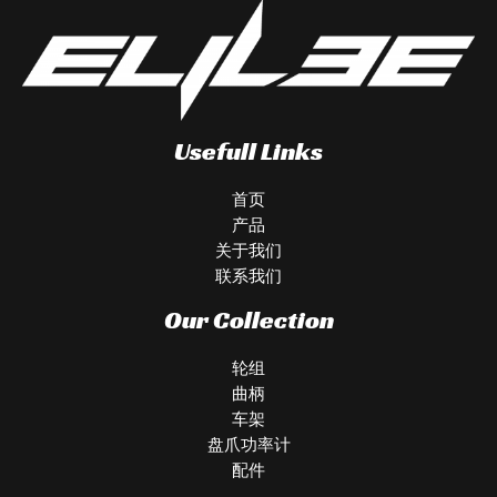
Usefull Links
首页
产品
关于我们
联系我们
Our Collection
轮组
曲柄
车架
盘爪功率计
配件