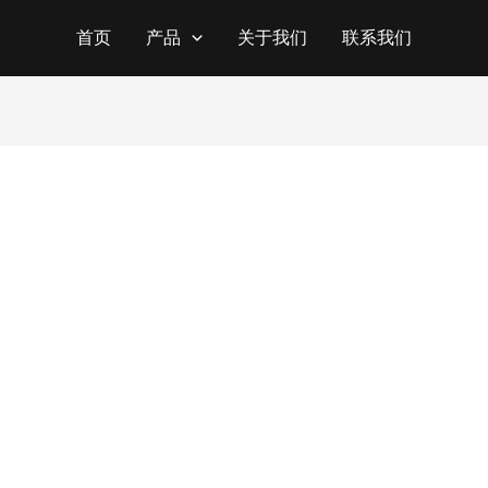
首页
产品
关于我们
联系我们