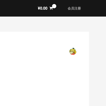
¥
0.00
会员注册