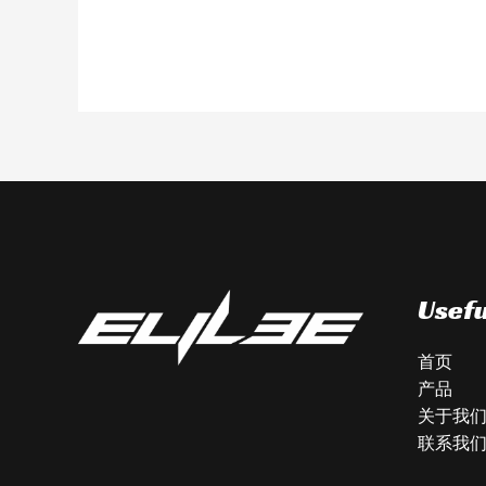
Usefu
首页
产品
关于我
联系我