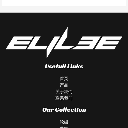
Usefull Links
首页
产品
关于我们
联系我们
Our Collection
轮组